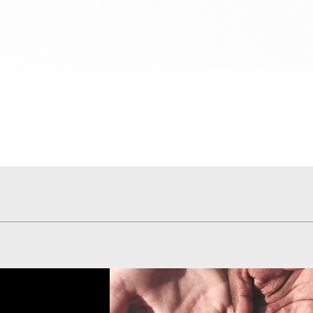
Hızlı Bakış