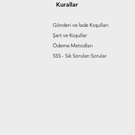
Kurallar
Gönderi ve İade Koşulları
Şart ve Koşullar
Ödeme Metodları
SSS - Sık Sorulan Sorular