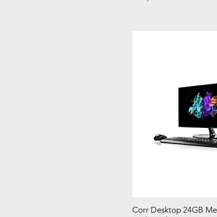
Corr Desktop 24GB Me