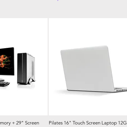
mory + 29" Screen
Pilates 16" Touch Screen Laptop 12