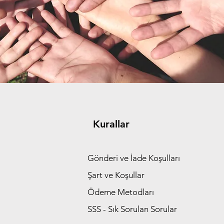
Kurallar
Gönderi ve İade Koşulları
Şart ve Koşullar
Ödeme Metodları
SSS - Sık Sorulan Sorular