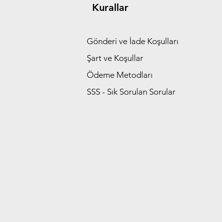
Kurallar
Gönderi ve İade Koşulları
Şart ve Koşullar
Ödeme Metodları
SSS - Sık Sorulan Sorular