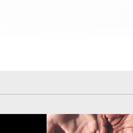
Hızlı Bakış